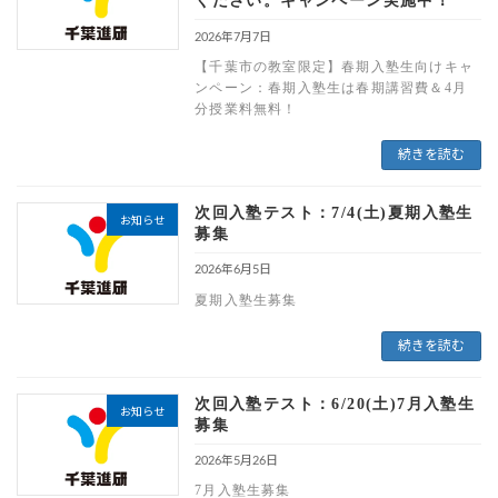
ください。キャンペーン実施中！
2026年7月7日
【千葉市の教室限定】春期入塾生向けキャ
ンペーン：春期入塾生は春期講習費＆4月
分授業料無料！
続きを読む
次回入塾テスト：7/4(土)夏期入塾生
お知らせ
募集
2026年6月5日
夏期入塾生募集
続きを読む
次回入塾テスト：6/20(土)7月入塾生
お知らせ
募集
2026年5月26日
7月入塾生募集