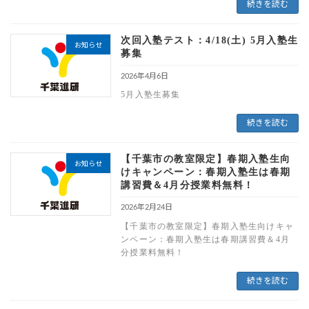
続きを読む
次回入塾テスト：4/18(土) 5月入塾生
お知らせ
募集
2026年4月6日
5月入塾生募集
続きを読む
【千葉市の教室限定】春期入塾生向
お知らせ
けキャンペーン：春期入塾生は春期
講習費＆4月分授業料無料！
2026年2月24日
【千葉市の教室限定】春期入塾生向けキャ
ンペーン：春期入塾生は春期講習費＆4月
分授業料無料！
続きを読む