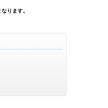
となります。