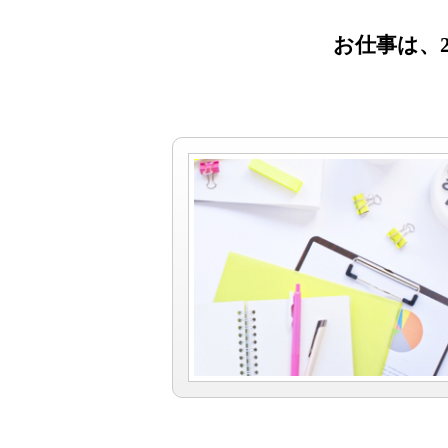
お仕事は、