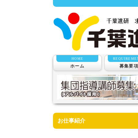
HOME
REQUIREME
ホーム
募集要
お仕事紹介