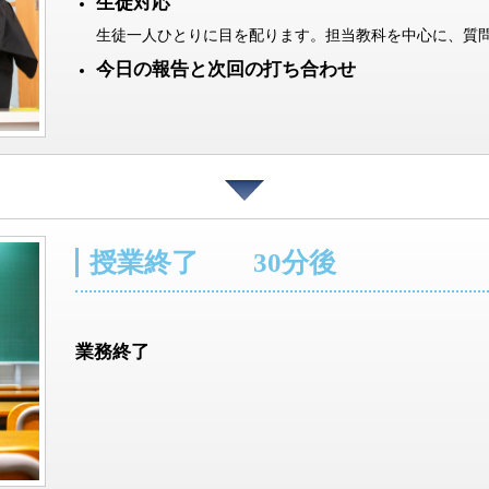
生徒対応
生徒一人ひとりに目を配ります。担当教科を中心に、質
今日の報告と次回の打ち合わせ
授業終了 30分後
業務終了