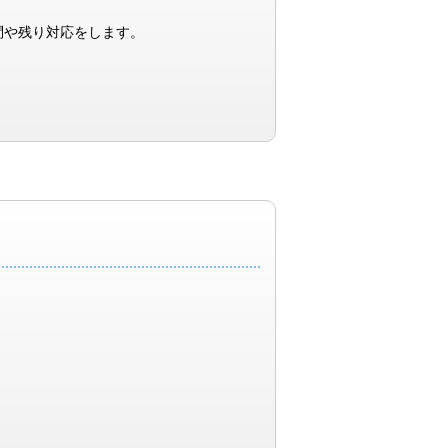
問や残り対応をします。