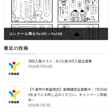
コンクール博士No105～No108
2022年5月6日
最近の投稿
次回入塾テスト：8/21(金)9月入塾生募集
2026年7月24日
【千葉市の教室限定】夏期講習生募集中：7月20日
(月)までにお申し込みください。キャンペーン実施
中！
2026年7月7日