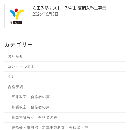
次回入塾テスト：7/4(土)夏期入塾生募集
2026年6月5日
カテゴリー
お知らせ
コンクール博士
五井
合格実績
五井教室 合格者の声
幕張教室 合格者の声
幕張本郷教室 合格者の声
東船橋・津田沼・新津田沼教室 合格者の声