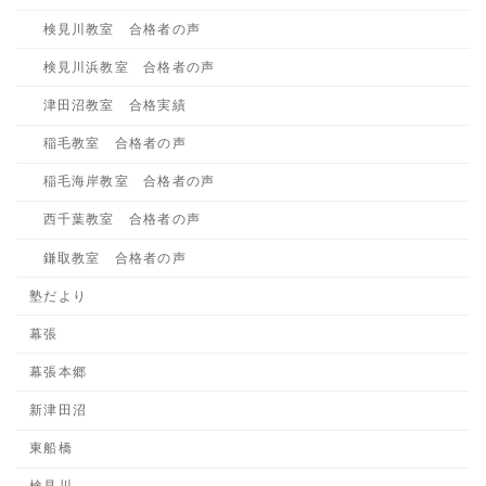
検見川教室 合格者の声
検見川浜教室 合格者の声
津田沼教室 合格実績
稲毛教室 合格者の声
稲毛海岸教室 合格者の声
西千葉教室 合格者の声
鎌取教室 合格者の声
塾だより
幕張
幕張本郷
新津田沼
東船橋