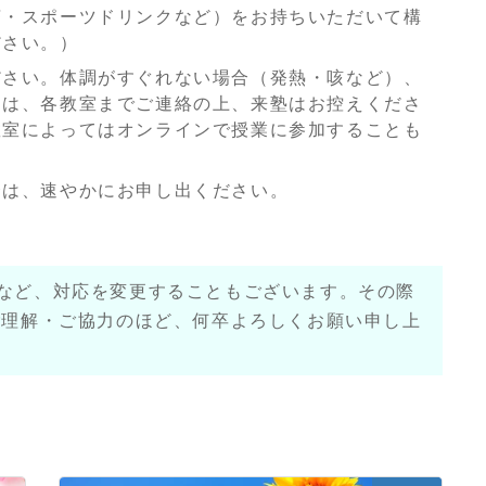
茶・スポーツドリンクなど）をお持ちいただいて構
ださい。）
ださい。体調がすぐれない場合（発熱・咳など）、
には、各教室までご連絡の上、来塾はお控えくださ
教室によってはオンラインで授業に参加することも
合は、速やかにお申し出ください。
など、対応を変更することもございます。その際
ご理解・ご協力のほど、何卒よろしくお願い申し上