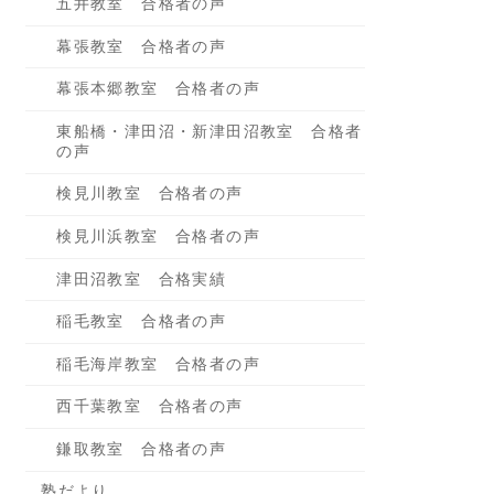
五井教室 合格者の声
幕張教室 合格者の声
幕張本郷教室 合格者の声
東船橋・津田沼・新津田沼教室 合格者
の声
検見川教室 合格者の声
検見川浜教室 合格者の声
津田沼教室 合格実績
稲毛教室 合格者の声
稲毛海岸教室 合格者の声
西千葉教室 合格者の声
鎌取教室 合格者の声
塾だより