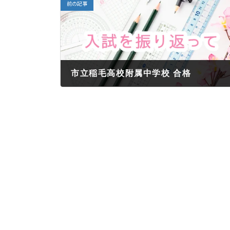
前の記事
市立稲毛高校附属中学校 合格
2022年5月31日