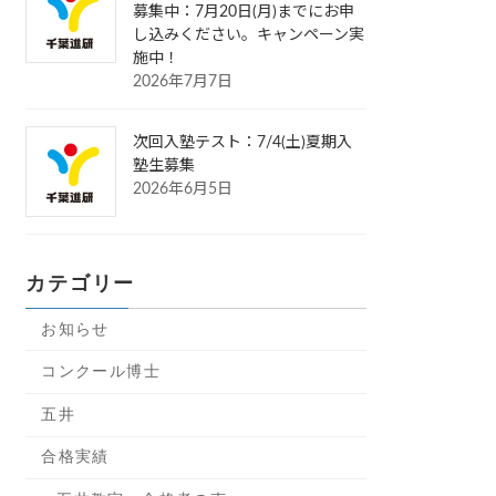
募集中：7月20日(月)までにお申
し込みください。キャンペーン実
施中！
2026年7月7日
次回入塾テスト：7/4(土)夏期入
塾生募集
2026年6月5日
カテゴリー
お知らせ
コンクール博士
五井
合格実績