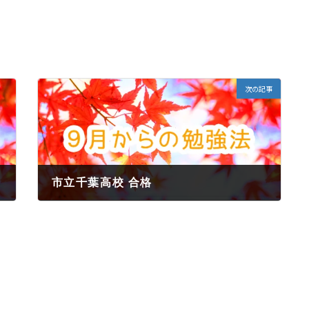
次の記事
市立千葉高校 合格
2022年6月1日