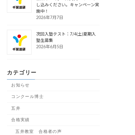
し込みください。キャンペーン実
施中！
2026年7月7日
次回入塾テスト：7/4(土)夏期入
塾生募集
2026年6月5日
カテゴリー
お知らせ
コンクール博士
五井
合格実績
五井教室 合格者の声