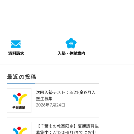
最近の投稿
次回入塾テスト：8/21(金)9月入
塾生募集
2026年7月24日
【千葉市の教室限定】夏期講習生
募集中：7月20日(月)までにお申