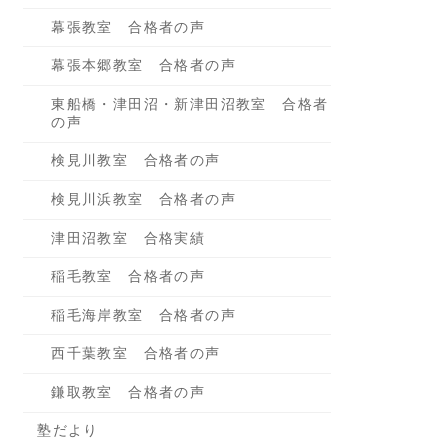
幕張教室 合格者の声
幕張本郷教室 合格者の声
東船橋・津田沼・新津田沼教室 合格者
の声
検見川教室 合格者の声
検見川浜教室 合格者の声
津田沼教室 合格実績
稲毛教室 合格者の声
稲毛海岸教室 合格者の声
西千葉教室 合格者の声
鎌取教室 合格者の声
塾だより