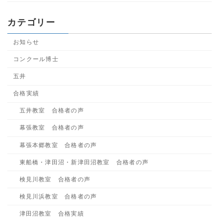
カテゴリー
お知らせ
コンクール博士
五井
合格実績
五井教室 合格者の声
幕張教室 合格者の声
幕張本郷教室 合格者の声
東船橋・津田沼・新津田沼教室 合格者の声
検見川教室 合格者の声
検見川浜教室 合格者の声
津田沼教室 合格実績