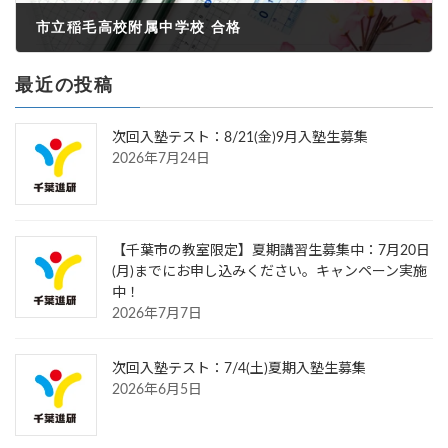
市立稲毛高校附属中学校 合格
2022年5月31日
最近の投稿
次回入塾テスト：8/21(金)9月入塾生募集
2026年7月24日
【千葉市の教室限定】夏期講習生募集中：7月20日
(月)までにお申し込みください。キャンペーン実施
中！
2026年7月7日
次回入塾テスト：7/4(土)夏期入塾生募集
2026年6月5日