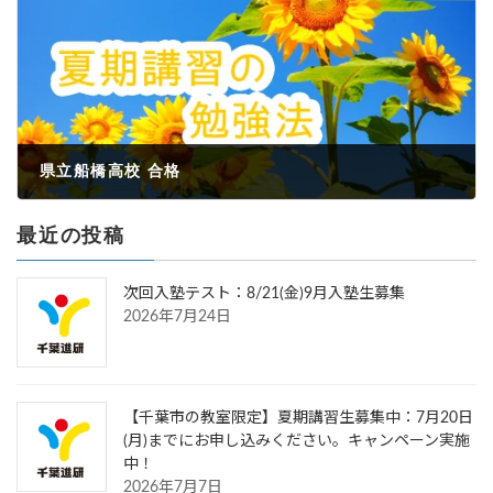
県立船橋高校 合格
2023年3月24日
最近の投稿
次回入塾テスト：8/21(金)9月入塾生募集
2026年7月24日
【千葉市の教室限定】夏期講習生募集中：7月20日
(月)までにお申し込みください。キャンペーン実施
中！
2026年7月7日