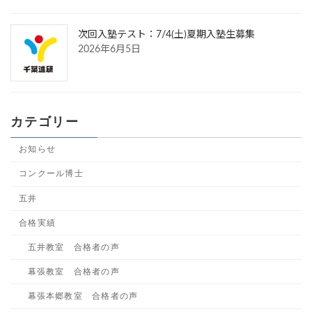
次回入塾テスト：7/4(土)夏期入塾生募集
2026年6月5日
カテゴリー
お知らせ
コンクール博士
五井
合格実績
五井教室 合格者の声
幕張教室 合格者の声
幕張本郷教室 合格者の声