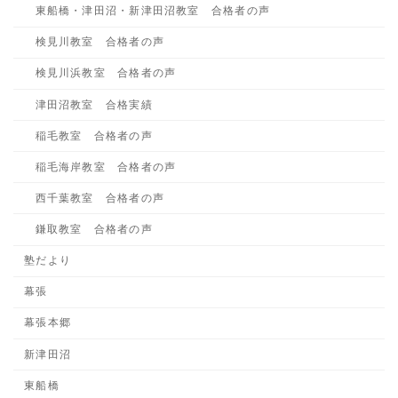
東船橋・津田沼・新津田沼教室 合格者の声
検見川教室 合格者の声
検見川浜教室 合格者の声
津田沼教室 合格実績
稲毛教室 合格者の声
稲毛海岸教室 合格者の声
西千葉教室 合格者の声
鎌取教室 合格者の声
塾だより
幕張
幕張本郷
新津田沼
東船橋