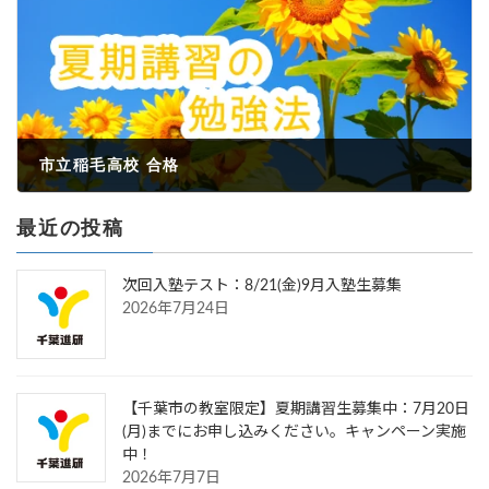
市立稲毛高校 合格
2023年3月24日
最近の投稿
次回入塾テスト：8/21(金)9月入塾生募集
2026年7月24日
【千葉市の教室限定】夏期講習生募集中：7月20日
(月)までにお申し込みください。キャンペーン実施
中！
2026年7月7日