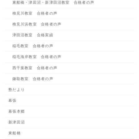
東船橋・津田沼・新津田沼教室 合格者の声
検見川教室 合格者の声
検見川浜教室 合格者の声
津田沼教室 合格実績
稲毛教室 合格者の声
稲毛海岸教室 合格者の声
西千葉教室 合格者の声
鎌取教室 合格者の声
塾だより
幕張
幕張本郷
新津田沼
東船橋