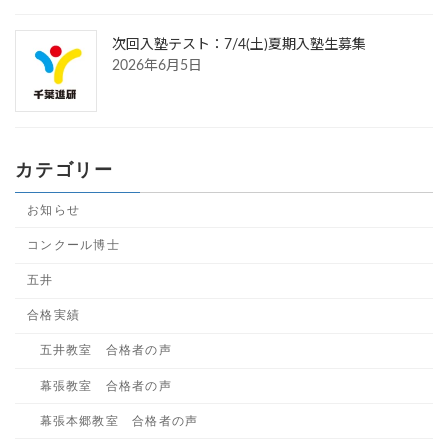
次回入塾テスト：7/4(土)夏期入塾生募集
2026年6月5日
カテゴリー
お知らせ
コンクール博士
五井
合格実績
五井教室 合格者の声
幕張教室 合格者の声
幕張本郷教室 合格者の声