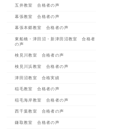
五井教室 合格者の声
幕張教室 合格者の声
幕張本郷教室 合格者の声
東船橋・津田沼・新津田沼教室 合格者
の声
検見川教室 合格者の声
検見川浜教室 合格者の声
津田沼教室 合格実績
稲毛教室 合格者の声
稲毛海岸教室 合格者の声
西千葉教室 合格者の声
鎌取教室 合格者の声