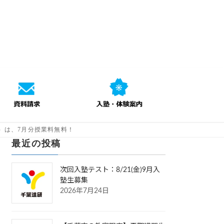
）は、7月分授業料無料！
最近の投稿
次回入塾テスト：8/21(金)9月入
塾生募集
2026年7月24日