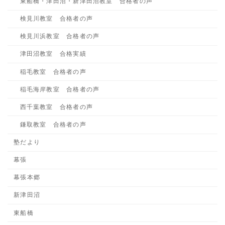
東船橋・津田沼・新津田沼教室 合格者の声
検見川教室 合格者の声
検見川浜教室 合格者の声
津田沼教室 合格実績
稲毛教室 合格者の声
稲毛海岸教室 合格者の声
西千葉教室 合格者の声
鎌取教室 合格者の声
塾だより
幕張
幕張本郷
新津田沼
東船橋