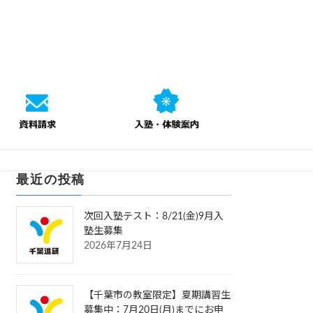
最近の投稿
次回入塾テスト：8/21(金)9月入
塾生募集
2026年7月24日
【千葉市の教室限定】夏期講習生
募集中：7月20日(月)までにお申