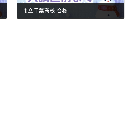
市立千葉高校 合格
2026年3月13日