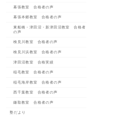
幕張教室 合格者の声
幕張本郷教室 合格者の声
東船橋・津田沼・新津田沼教室 合格者
の声
検見川教室 合格者の声
検見川浜教室 合格者の声
津田沼教室 合格実績
稲毛教室 合格者の声
稲毛海岸教室 合格者の声
西千葉教室 合格者の声
鎌取教室 合格者の声
塾だより