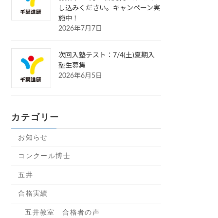
し込みください。キャンペーン実
施中！
2026年7月7日
次回入塾テスト：7/4(土)夏期入
塾生募集
2026年6月5日
カテゴリー
お知らせ
コンクール博士
五井
合格実績
五井教室 合格者の声