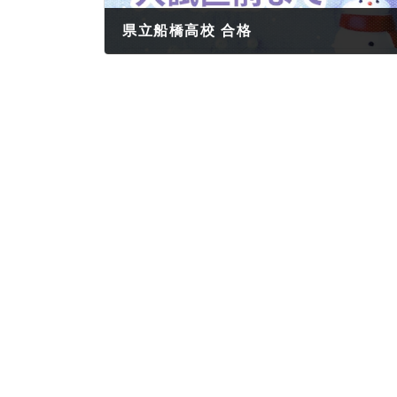
県立船橋高校 合格
2026年3月13日