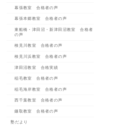
幕張教室 合格者の声
幕張本郷教室 合格者の声
東船橋・津田沼・新津田沼教室 合格者
の声
検見川教室 合格者の声
検見川浜教室 合格者の声
津田沼教室 合格実績
稲毛教室 合格者の声
稲毛海岸教室 合格者の声
西千葉教室 合格者の声
鎌取教室 合格者の声
塾だより