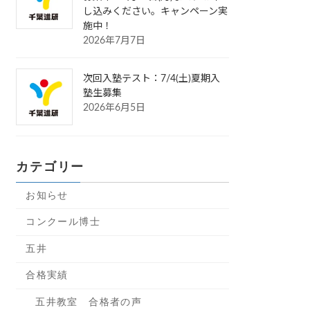
し込みください。キャンペーン実
施中！
2026年7月7日
次回入塾テスト：7/4(土)夏期入
塾生募集
2026年6月5日
カテゴリー
お知らせ
コンクール博士
五井
合格実績
五井教室 合格者の声