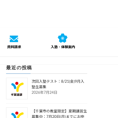
最近の投稿
次回入塾テスト：8/21(金)9月入
塾生募集
2026年7月24日
【千葉市の教室限定】夏期講習生
募集中：7月20日(月)までにお申