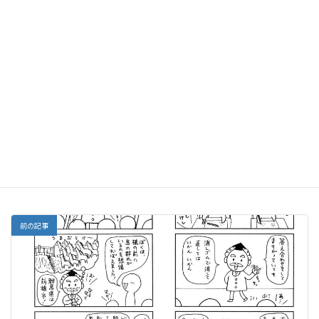
コンクール博士
カテゴリー
前の記事