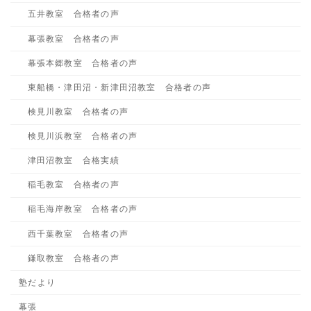
五井教室 合格者の声
幕張教室 合格者の声
幕張本郷教室 合格者の声
東船橋・津田沼・新津田沼教室 合格者の声
検見川教室 合格者の声
検見川浜教室 合格者の声
津田沼教室 合格実績
稲毛教室 合格者の声
稲毛海岸教室 合格者の声
西千葉教室 合格者の声
鎌取教室 合格者の声
塾だより
幕張