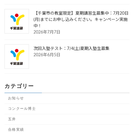
【千葉市の教室限定】夏期講習生募集中：7月20日
(月)までにお申し込みください。キャンペーン実施
中！
2026年7月7日
次回入塾テスト：7/4(土)夏期入塾生募集
2026年6月5日
カテゴリー
お知らせ
コンクール博士
五井
合格実績