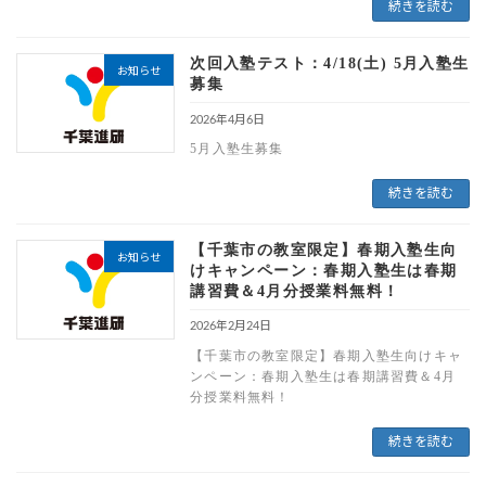
続きを読む
次回入塾テスト：4/18(土) 5月入塾生
お知らせ
募集
2026年4月6日
5月入塾生募集
続きを読む
【千葉市の教室限定】春期入塾生向
お知らせ
けキャンペーン：春期入塾生は春期
講習費＆4月分授業料無料！
2026年2月24日
【千葉市の教室限定】春期入塾生向けキャ
ンペーン：春期入塾生は春期講習費＆4月
分授業料無料！
続きを読む