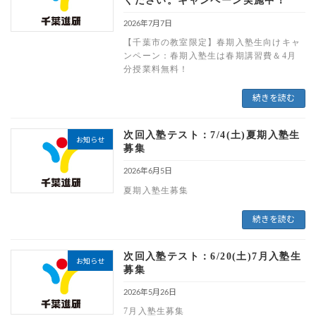
ください。キャンペーン実施中！
2026年7月7日
【千葉市の教室限定】春期入塾生向けキャ
ンペーン：春期入塾生は春期講習費＆4月
分授業料無料！
続きを読む
次回入塾テスト：7/4(土)夏期入塾生
お知らせ
募集
2026年6月5日
夏期入塾生募集
続きを読む
次回入塾テスト：6/20(土)7月入塾生
お知らせ
募集
2026年5月26日
7月入塾生募集