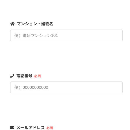
マンション・建物名
電話番号
必須
メールアドレス
必須