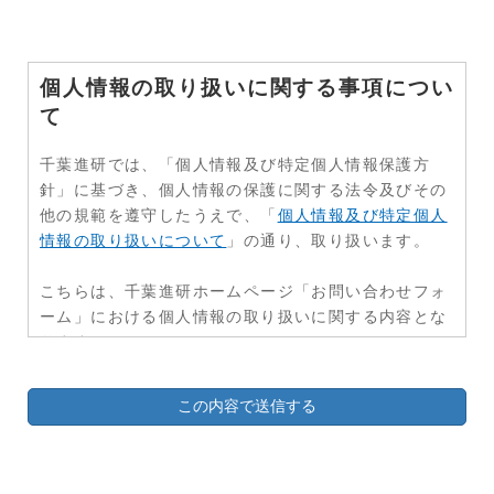
個人情報の取り扱いに関する事項につい
て
千葉進研では、「個人情報及び特定個人情報保護方
針」に基づき、個人情報の保護に関する法令及びその
他の規範を遵守したうえで、「
個人情報及び特定個人
情報の取り扱いについて
」の通り、取り扱います。
こちらは、千葉進研ホームページ「お問い合わせフォ
ーム」における個人情報の取り扱いに関する内容とな
ります。
<個人情報の取り扱いに関する事項>
1．取得する個人情報
氏名・性別・住所・電話番号・メールアドレス、その
他「お問い合わせフォーム」にご入力いただく各項目