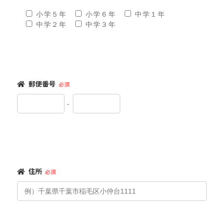
小学５年
小学６年
中学１年
中学２年
中学３年
郵便番号
必須
-
住所
必須