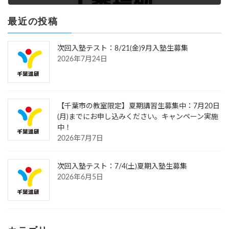
2022年5月30日
最近の投稿
次回入塾テスト：8/21(金)9月入塾生募集
2026年7月24日
【千葉市の教室限定】夏期講習生募集中：7月20日
(月)までにお申し込みください。キャンペーン実施
中！
2026年7月7日
次回入塾テスト：7/4(土)夏期入塾生募集
2026年6月5日