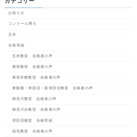
カテゴリー
お知らせ
コンクール博士
五井
合格実績
五井教室 合格者の声
幕張教室 合格者の声
幕張本郷教室 合格者の声
東船橋・津田沼・新津田沼教室 合格者の声
検見川教室 合格者の声
検見川浜教室 合格者の声
津田沼教室 合格実績
稲毛教室 合格者の声