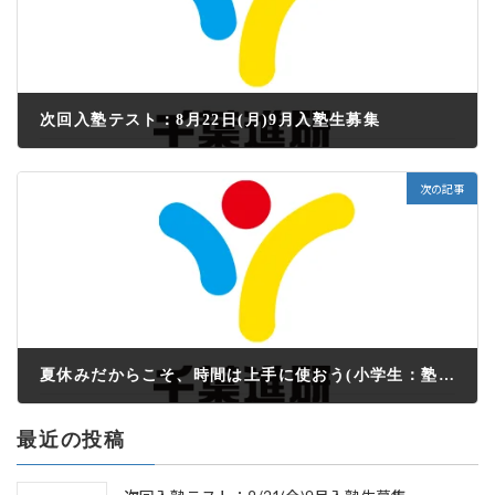
次回入塾テスト：8月22日(月)9月入塾生募集
2022年7月21日
次の記事
夏休みだからこそ、時間は上手に使おう(小学生：塾だより7-8月号）
2022年7月22日
最近の投稿