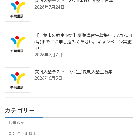
次回入塾テスト：8/21(金)9月入塾生募集
2026年7月24日
【千葉市の教室限定】夏期講習生募集中：7月20日
(月)までにお申し込みください。キャンペーン実施
中！
2026年7月7日
次回入塾テスト：7/4(土)夏期入塾生募集
2026年6月5日
カテゴリー
お知らせ
コンクール博士