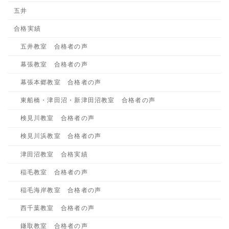
五井
合格実績
五井教室 合格者の声
幕張教室 合格者の声
幕張本郷教室 合格者の声
東船橋・津田沼・新津田沼教室 合格者の声
検見川教室 合格者の声
検見川浜教室 合格者の声
津田沼教室 合格実績
稲毛教室 合格者の声
稲毛海岸教室 合格者の声
西千葉教室 合格者の声
鎌取教室 合格者の声