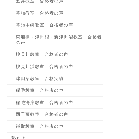
五井教室 合格者の声
幕張教室 合格者の声
幕張本郷教室 合格者の声
東船橋・津田沼・新津田沼教室 合格者
の声
検見川教室 合格者の声
検見川浜教室 合格者の声
津田沼教室 合格実績
稲毛教室 合格者の声
稲毛海岸教室 合格者の声
西千葉教室 合格者の声
鎌取教室 合格者の声
塾だより