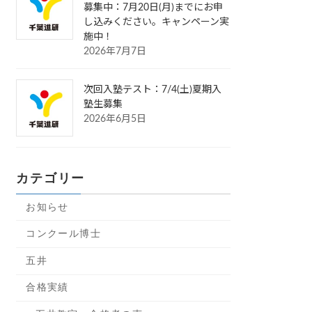
募集中：7月20日(月)までにお申
し込みください。キャンペーン実
施中！
2026年7月7日
次回入塾テスト：7/4(土)夏期入
塾生募集
2026年6月5日
カテゴリー
お知らせ
コンクール博士
五井
合格実績