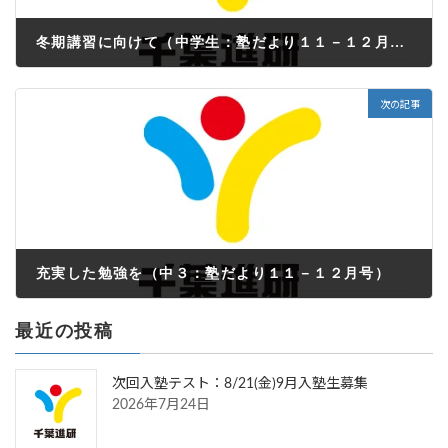
冬期講習に向けて（中学生：塾だより１１－１２月号）
2021年11月1日
次の記事
充実した勉強を（中３：塾だより１１－１２月号）
2021年11月1日
最近の投稿
次回入塾テスト：8/21(金)9月入塾生募集
2026年7月24日