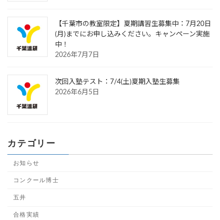
【千葉市の教室限定】夏期講習生募集中：7月20日
(月)までにお申し込みください。キャンペーン実施
中！
2026年7月7日
次回入塾テスト：7/4(土)夏期入塾生募集
2026年6月5日
カテゴリー
お知らせ
コンクール博士
五井
合格実績