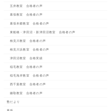
五井教室 合格者の声
幕張教室 合格者の声
幕張本郷教室 合格者の声
東船橋・津田沼・新津田沼教室 合格者の声
検見川教室 合格者の声
検見川浜教室 合格者の声
津田沼教室 合格実績
稲毛教室 合格者の声
稲毛海岸教室 合格者の声
西千葉教室 合格者の声
鎌取教室 合格者の声
塾だより
幕張