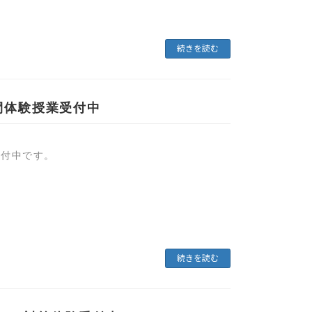
続きを読む
間体験授業受付中
受付中です。
続きを読む