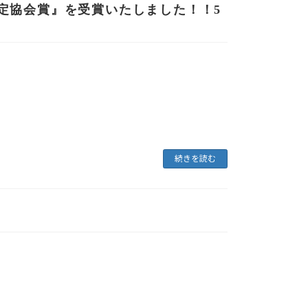
定協会賞』を受賞いたしました！！5
続きを読む