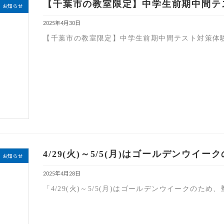
【千葉市の教室限定】中学生前期中間テ
お知らせ
2025年4月30日
【千葉市の教室限定】中学生前期中間テスト対策体
4/29(火)～5/5(月)はゴールデンウ
お知らせ
2025年4月28日
「4/29(火)～5/5(月)はゴールデンウイークのた