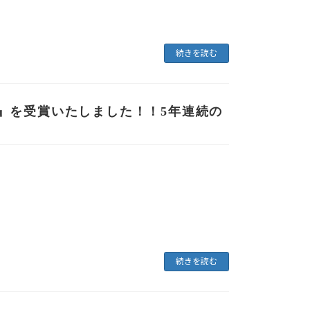
続きを読む
』を受賞いたしました！！5年連続の
続きを読む