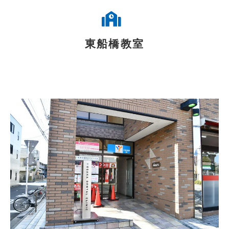
東船橋教室