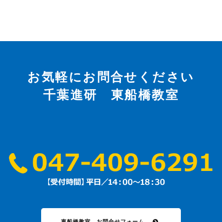
お気軽にお問合せください
千葉進研 東船橋教室
東船橋教室 お問合せフォーム