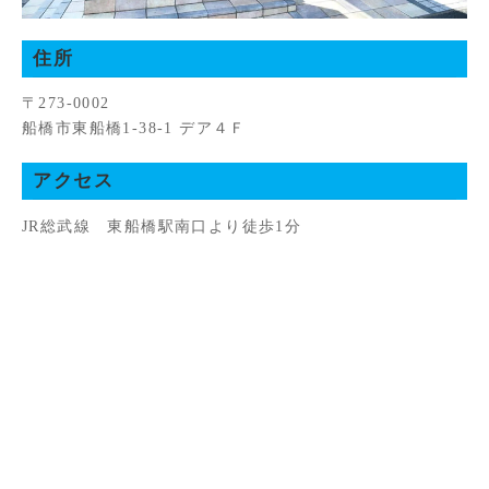
住所
〒273-0002
船橋市東船橋1-38-1 デア４Ｆ
アクセス
JR総武線 東船橋駅南口より徒歩1分