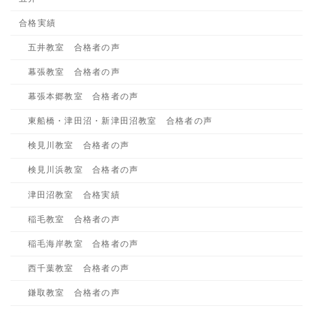
合格実績
五井教室 合格者の声
幕張教室 合格者の声
幕張本郷教室 合格者の声
東船橋・津田沼・新津田沼教室 合格者の声
検見川教室 合格者の声
検見川浜教室 合格者の声
津田沼教室 合格実績
稲毛教室 合格者の声
稲毛海岸教室 合格者の声
西千葉教室 合格者の声
鎌取教室 合格者の声