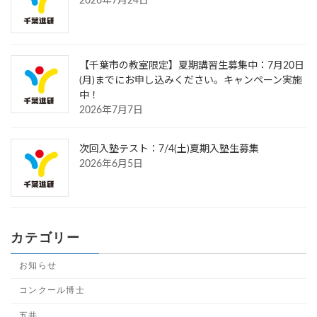
2026年7月24日
【千葉市の教室限定】夏期講習生募集中：7月20日
(月)までにお申し込みください。キャンペーン実施
中！
2026年7月7日
次回入塾テスト：7/4(土)夏期入塾生募集
2026年6月5日
カテゴリー
お知らせ
コンクール博士
五井