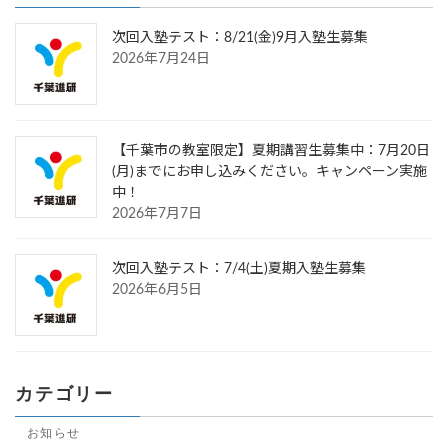
次回入塾テスト：8/21(金)9月入塾生募集
2026年7月24日
【千葉市の教室限定】夏期講習生募集中：7月20日
(月)までにお申し込みください。キャンペーン実施
中！
2026年7月7日
次回入塾テスト：7/4(土)夏期入塾生募集
2026年6月5日
カテゴリー
お知らせ