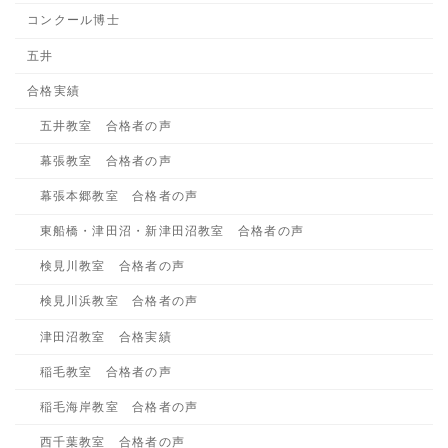
コンクール博士
五井
合格実績
五井教室 合格者の声
幕張教室 合格者の声
幕張本郷教室 合格者の声
東船橋・津田沼・新津田沼教室 合格者の声
検見川教室 合格者の声
検見川浜教室 合格者の声
津田沼教室 合格実績
稲毛教室 合格者の声
稲毛海岸教室 合格者の声
西千葉教室 合格者の声