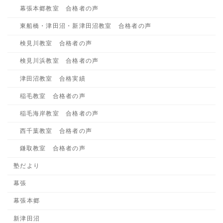
幕張本郷教室 合格者の声
東船橋・津田沼・新津田沼教室 合格者の声
検見川教室 合格者の声
検見川浜教室 合格者の声
津田沼教室 合格実績
稲毛教室 合格者の声
稲毛海岸教室 合格者の声
西千葉教室 合格者の声
鎌取教室 合格者の声
塾だより
幕張
幕張本郷
新津田沼