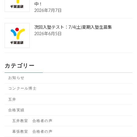
中！
2026年7月7日
次回入塾テスト：7/4(土)夏期入塾生募集
2026年6月5日
カテゴリー
お知らせ
コンクール博士
五井
合格実績
五井教室 合格者の声
幕張教室 合格者の声