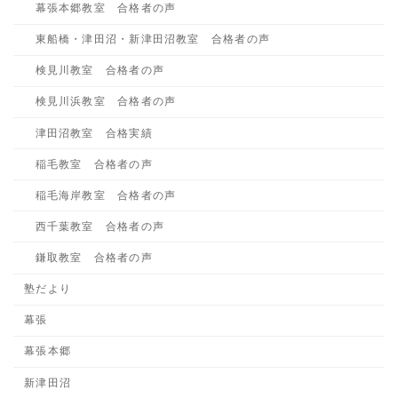
幕張本郷教室 合格者の声
東船橋・津田沼・新津田沼教室 合格者の声
検見川教室 合格者の声
検見川浜教室 合格者の声
津田沼教室 合格実績
稲毛教室 合格者の声
稲毛海岸教室 合格者の声
西千葉教室 合格者の声
鎌取教室 合格者の声
塾だより
幕張
幕張本郷
新津田沼