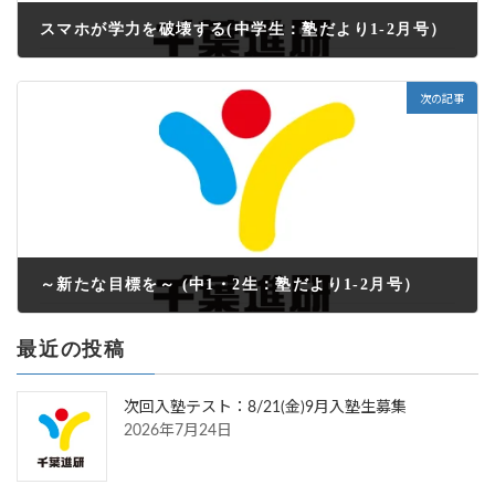
スマホが学力を破壊する(中学生：塾だより1-2月号）
2023年3月22日
次の記事
～新たな目標を～ (中1・2生：塾だより1-2月号）
2023年3月22日
最近の投稿
次回入塾テスト：8/21(金)9月入塾生募集
2026年7月24日