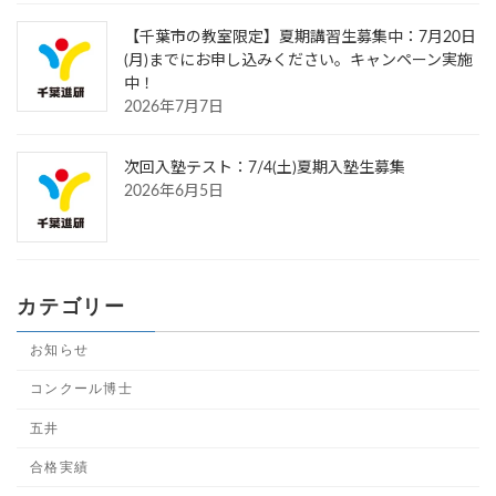
【千葉市の教室限定】夏期講習生募集中：7月20日
(月)までにお申し込みください。キャンペーン実施
中！
2026年7月7日
次回入塾テスト：7/4(土)夏期入塾生募集
2026年6月5日
カテゴリー
お知らせ
コンクール博士
五井
合格実績