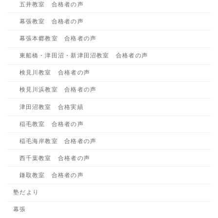
五井教室 合格者の声
幕張教室 合格者の声
幕張本郷教室 合格者の声
東船橋・津田沼・新津田沼教室 合格者の声
検見川教室 合格者の声
検見川浜教室 合格者の声
津田沼教室 合格実績
稲毛教室 合格者の声
稲毛海岸教室 合格者の声
西千葉教室 合格者の声
鎌取教室 合格者の声
塾だより
幕張