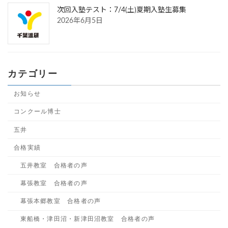
次回入塾テスト：7/4(土)夏期入塾生募集
2026年6月5日
カテゴリー
お知らせ
コンクール博士
五井
合格実績
五井教室 合格者の声
幕張教室 合格者の声
幕張本郷教室 合格者の声
東船橋・津田沼・新津田沼教室 合格者の声