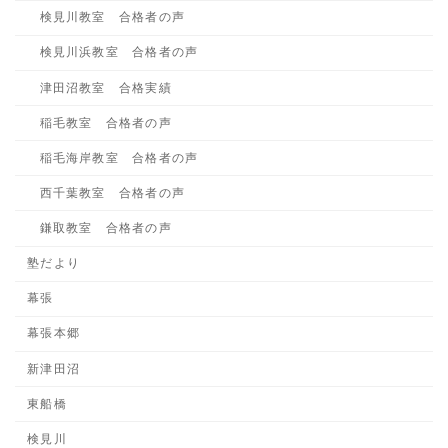
検見川教室 合格者の声
検見川浜教室 合格者の声
津田沼教室 合格実績
稲毛教室 合格者の声
稲毛海岸教室 合格者の声
西千葉教室 合格者の声
鎌取教室 合格者の声
塾だより
幕張
幕張本郷
新津田沼
東船橋
検見川